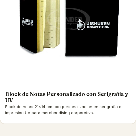
Block de Notas Personalizado con Serigrafia y
UV
Block de notas 21x14 cm con personalizacion en serigrafia e
impresion UV para merchandising corporativo.