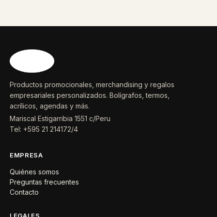
Productos promocionales, merchandising y regalos
empresariales personalizados. Bolígrafos, termos,
acrílicos, agendas y más.
Mariscal Estigarribia 1551 c/Peru
Tel: +595 21 214172/4
EMPRESA
Quiénes somos
Preguntas frecuentes
Contacto
LEGALES